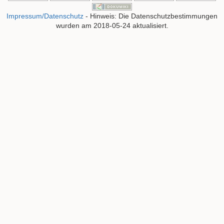
Impressum/Datenschutz
- Hinweis: Die Datenschutzbestimmungen
wurden am 2018-05-24 aktualisiert.