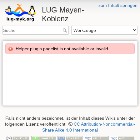
zum Inhalt springen
LUG Mayen-
Koblenz
Helper plugin pagelist is not available or invalid.
Falls nicht anders bezeichnet, ist der Inhalt dieses Wikis unter der
folgenden Lizenz veröffentlicht:
CC Attribution-Noncommercial-
Share Alike 4.0 International