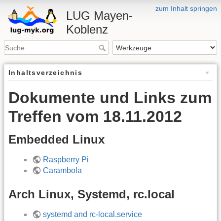
zum Inhalt springen
LUG Mayen-
Koblenz
Inhaltsverzeichnis
Dokumente und Links zum
Treffen vom 18.11.2012
Embedded Linux
Raspberry Pi
Carambola
Arch Linux, Systemd, rc.local
systemd and rc-local.service