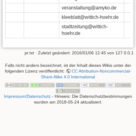
veranstaltung@amyko.de
kleeblatt@wittich-hoehr.de
stadtzeitung@wittich-
hoehr.de
pr.txt
· Zuletzt geändert:
2016/01/06 12:45
von
127.0.0.1
Falls nicht anders bezeichnet, ist der Inhalt dieses Wikis unter der
folgenden Lizenz veröffentlicht:
CC Attribution-Noncommercial-
Share Alike 4.0 International
Impressum/Datenschutz
- Hinweis: Die Datenschutzbestimmungen
wurden am 2018-05-24 aktualisiert.