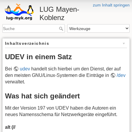
zum Inhalt springen
LUG Mayen-
Koblenz
Inhaltsverzeichnis
UDEV in einem Satz
Bei
udev
handelt sich hierbei um den Dienst, der auf
den meisten GNU/Linux-Systemen die Einträge in
/dev
verwaltet.
Was hat sich geändert
Mit der Version 197 von UDEV haben die Autoren ein
neues Namensschema für Netzwerkgeräte eingeführt.
alt (//